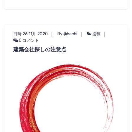
日時 26 11月 2020
By @hachi
投稿
0 コメント
建築会社探しの注意点