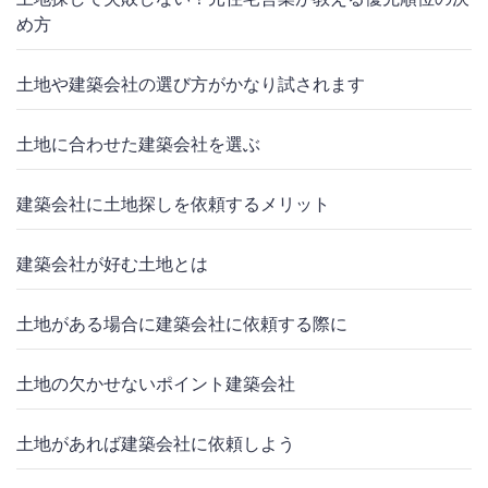
め方
土地や建築会社の選び方がかなり試されます
土地に合わせた建築会社を選ぶ
建築会社に土地探しを依頼するメリット
建築会社が好む土地とは
土地がある場合に建築会社に依頼する際に
土地の欠かせないポイント建築会社
土地があれば建築会社に依頼しよう