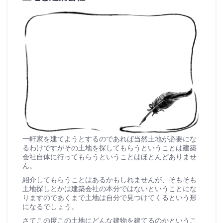
一軒家を建てようとするのであれば当然土地が必要にな
るわけですがその土地を探してもらうということは建築
会社自体に行ってもらうということはほとんどありませ
ん。
紹介してもらうことはあるかもしれませんが、そもそも
土地探しとかは建築会社の本分ではないということにな
りますのであくまで土地は自分で見つけてくるという形
になるでしょう。
さてこの度この土地にどんな建物を建てるのかというこ