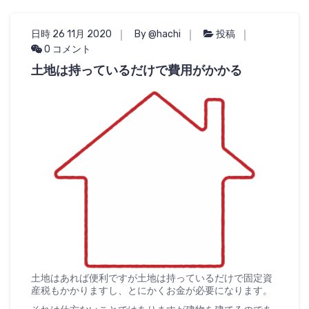
日時 26 11月 2020
By @hachi
投稿
0 コメント
土地は持っているだけで費用がかかる
土地はあれば便利ですが土地は持っているだけで固定資
産税もかかりますし、とにかくお金が必要になります。