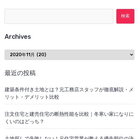
検索:
Archives
Archives
最近の投稿
建築条件付き土地とは？元工務店スタッフが徹底解説・メ
リット・デメリット比較
注文住宅と建売住宅の断熱性能を比較｜冬寒い家になりに
くいのはどっち？
土地探しで失敗しない！元住宅営業が教える優先順位の決