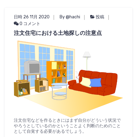
日時 26 11月 2020
By @hachi
投稿
0 コメント
注文住宅における土地探しの注意点
注文住宅などを作るときにはまず自分がどういう状況で
やろうとしているのかということよく判断のためのこと
として自覚する必要があるでしょう。