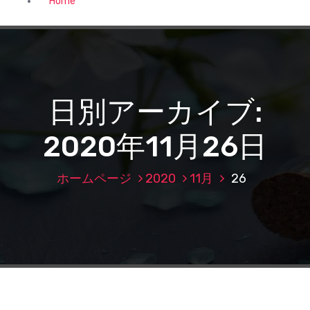
Home
日別アーカイブ:
2020年11月26日
ホームページ
2020
11月
26