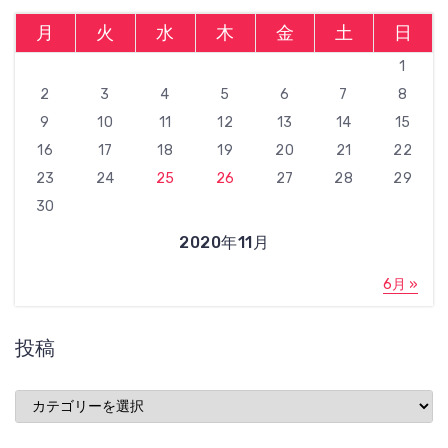
月
火
水
木
金
土
日
1
2
3
4
5
6
7
8
9
10
11
12
13
14
15
16
17
18
19
20
21
22
23
24
25
26
27
28
29
30
2020年11月
6月 »
投稿
投
稿