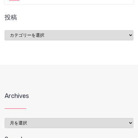
投稿
投
稿
Archives
Archives