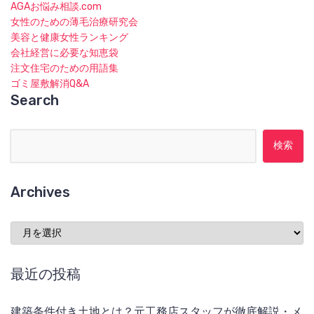
AGAお悩み相談.com
女性のための薄毛治療研究会
美容と健康女性ランキング
会社経営に必要な知恵袋
注文住宅のための用語集
ゴミ屋敷解消Q&A
Search
検索:
Archives
Archives
最近の投稿
建築条件付き土地とは？元工務店スタッフが徹底解説・メ