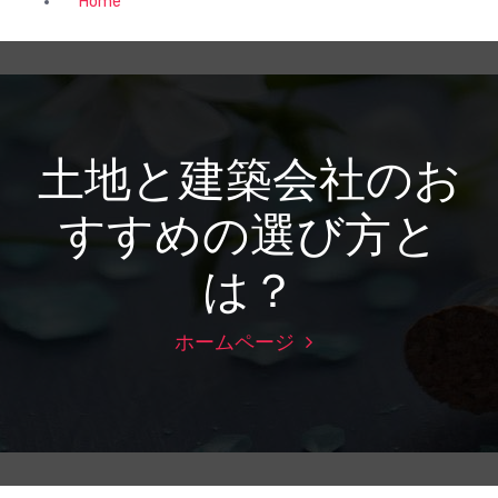
Home
土地と建築会社のお
すすめの選び方と
は？
ホームページ