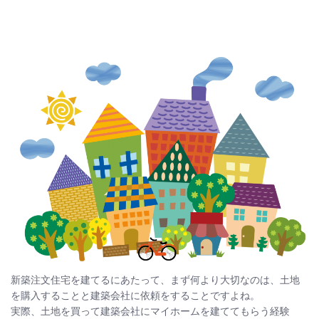
新築注文住宅を建てるにあたって、まず何より大切なのは、土地
を購入することと建築会社に依頼をすることですよね。
実際、土地を買って建築会社にマイホームを建ててもらう経験