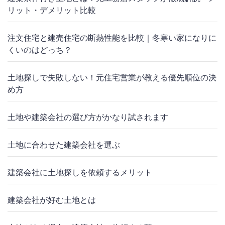
リット・デメリット比較
注文住宅と建売住宅の断熱性能を比較｜冬寒い家になりに
くいのはどっち？
土地探しで失敗しない！元住宅営業が教える優先順位の決
め方
土地や建築会社の選び方がかなり試されます
土地に合わせた建築会社を選ぶ
建築会社に土地探しを依頼するメリット
建築会社が好む土地とは