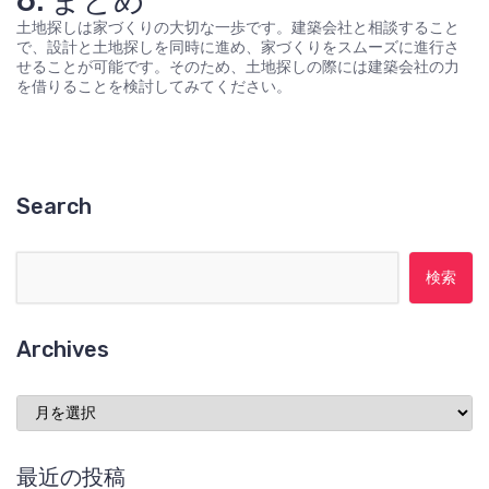
6. まとめ
土地探しは家づくりの大切な一歩です。建築会社と相談すること
で、設計と土地探しを同時に進め、家づくりをスムーズに進行さ
せることが可能です。そのため、土地探しの際には建築会社の力
を借りることを検討してみてください。
Search
検索:
Archives
Archives
最近の投稿