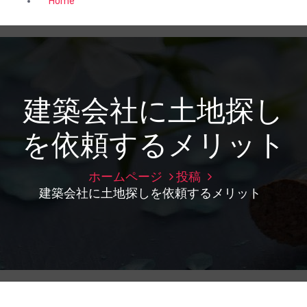
Home
建築会社に土地探し
を依頼するメリット
ホームページ
投稿
建築会社に土地探しを依頼するメリット