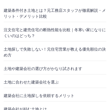
建築条件付き土地とは？元工務店スタッフが徹底解説・メ
リット・デメリット比較
注文住宅と建売住宅の断熱性能を比較｜冬寒い家になりに
くいのはどっち？
土地探しで失敗しない！元住宅営業が教える優先順位の決
め方
土地や建築会社の選び方がかなり試されます
土地に合わせた建築会社を選ぶ
建築会社に土地探しを依頼するメリット
建築会社が好む土地とは