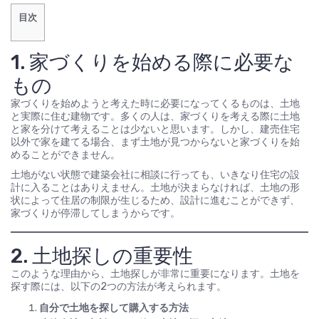
目次
1. 家づくりを始める際に必要な
もの
家づくりを始めようと考えた時に必要になってくるものは、土地
と実際に住む建物です。多くの人は、家づくりを考える際に土地
と家を分けて考えることは少ないと思います。しかし、建売住宅
以外で家を建てる場合、まず土地が見つからないと家づくりを始
めることができません。
土地がない状態で建築会社に相談に行っても、いきなり住宅の設
計に入ることはありえません。土地が決まらなければ、土地の形
状によって住居の制限が生じるため、設計に進むことができず、
家づくりが停滞してしまうからです。
2. 土地探しの重要性
このような理由から、土地探しが非常に重要になります。土地を
探す際には、以下の2つの方法が考えられます。
自分で土地を探して購入する方法