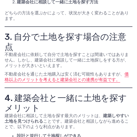
建築会社に相談して一緒に土地を探す方法
どちらの方法を選ぶかによって、状況が大きく変わることがあり
ます。
3. 自分で土地を探す場合の注意
点
不動産会社に依頼して自分で土地を探すことは間違いではありま
せん。しかし、建築会社に相談して一緒に土地探しをする方が、
メリットが大きいといえます。
不動産会社を通じた土地購入は安く済む可能性もありますが、
価
格以上のメリットを考えると建築会社との連携が有益です。
4. 建築会社と一緒に土地を探す
メリット
建築会社に相談して土地を探す最大のメリットは、
建築しやすい
土地を見つけられる
ことです。建築会社と相談しながら進めるこ
とで、以下のような利点があります。
設計と並行して土地探しができる