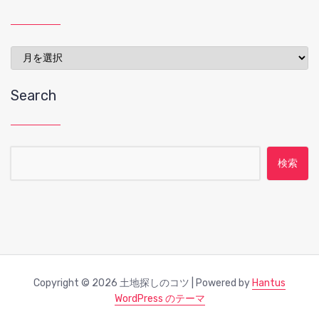
Archives
Search
検索:
Copyright © 2026 土地探しのコツ | Powered by
Hantus
WordPress のテーマ