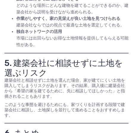
どのような場所にどんな建物を建てることができるのか、建
築会社から説明を受けながら進められる。
作業がしやすく、家の見栄えが良い土地を見つけられる
建築会社ならではの視点で最適な土地を選定してくれる。
独自ネットワークの活用
市場には出回らないお得な土地情報を提供してもらえる可能
性がある。
5. 建築会社に相談せずに土地を
選ぶリスク
建築会社と相談せずに土地を選んだ場合、家が建てにくい土地を
購入してしまうリスクがあります。その結果、購入後に建築会社
から「希望の家を建てるために、先に相談してほしかった」と指
摘されることもあります。
このような事態を避けるためにも、家づくりを計画する段階で建
築会社に相談し、土地探しを並行して進めることをおすすめしま
す。