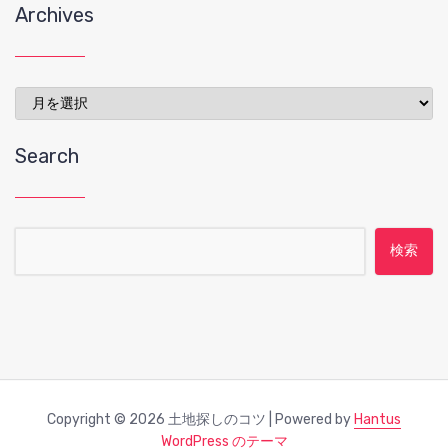
Archives
Archives
Search
検索:
Copyright © 2026 土地探しのコツ | Powered by
Hantus
WordPress のテーマ