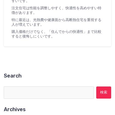
すいです。
注文住宅は性能を調整しやすく、快適性を高めやすい特
徴があります。
特に最近は、光熱費や健康面から高断熱住宅を重視する
人が増えています。
購入価格だけでなく、「住んでからの快適性」まで比較
すると後悔しにくいです。
Search
検索:
Archives