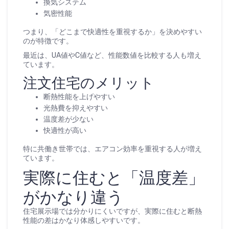
換気システム
気密性能
つまり、「どこまで快適性を重視するか」を決めやすい
のが特徴です。
最近は、UA値やC値など、性能数値を比較する人も増え
ています。
注文住宅のメリット
断熱性能を上げやすい
光熱費を抑えやすい
温度差が少ない
快適性が高い
特に共働き世帯では、エアコン効率を重視する人が増え
ています。
実際に住むと「温度差」
がかなり違う
住宅展示場では分かりにくいですが、実際に住むと断熱
性能の差はかなり体感しやすいです。