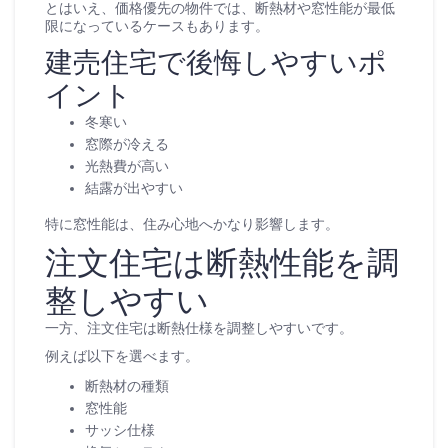
とはいえ、価格優先の物件では、断熱材や窓性能が最低
限になっているケースもあります。
建売住宅で後悔しやすいポ
イント
冬寒い
窓際が冷える
光熱費が高い
結露が出やすい
特に窓性能は、住み心地へかなり影響します。
注文住宅は断熱性能を調
整しやすい
一方、注文住宅は断熱仕様を調整しやすいです。
例えば以下を選べます。
断熱材の種類
窓性能
サッシ仕様