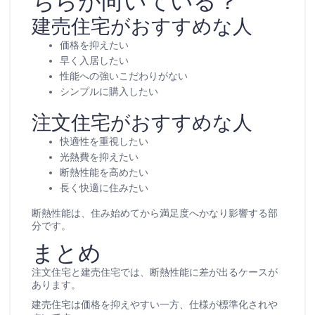
ちらが向いている？
建売住宅がおすすめな人
価格を抑えたい
早く入居したい
性能への強いこだわりがない
シンプルに購入したい
注文住宅がおすすめな人
快適性を重視したい
光熱費を抑えたい
断熱性能を高めたい
長く快適に住みたい
断熱性能は、住み始めてから満足度へかなり影響する部
分です。
まとめ
注文住宅と建売住宅では、断熱性能に差が出るケースが
あります。
建売住宅は価格を抑えやすい一方、仕様が標準化されや