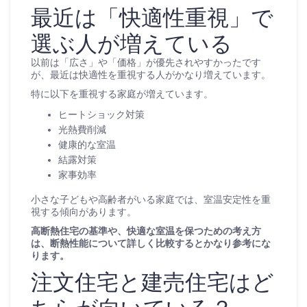
最近は「快適性重視」で
選ぶ人が増えている
以前は「広さ」や「価格」が優先されやすかったです
が、最近は快適性を重視する人がかなり増えています。
特に以下を重視する家庭が増えています。
ヒートショック対策
光熱費削減
健康的な室温
結露対策
家事効率
小さな子どもや高齢者がいる家庭では、室温安定性を重
視する傾向があります。
高断熱住宅の基準や、快適な室温を保つための考え方
は、断熱性能について詳しく比較するとかなり参考にな
ります。
注文住宅と建売住宅はど