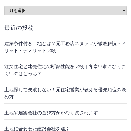
Archives
最近の投稿
建築条件付き土地とは？元工務店スタッフが徹底解説・メ
リット・デメリット比較
注文住宅と建売住宅の断熱性能を比較｜冬寒い家になりに
くいのはどっち？
土地探しで失敗しない！元住宅営業が教える優先順位の決
め方
土地や建築会社の選び方がかなり試されます
土地に合わせた建築会社を選ぶ