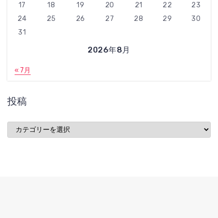
17
18
19
20
21
22
23
24
25
26
27
28
29
30
31
2026年8月
« 7月
投稿
投
稿