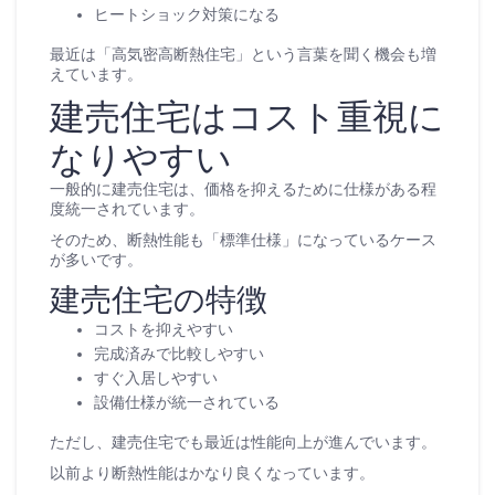
ヒートショック対策になる
最近は「高気密高断熱住宅」という言葉を聞く機会も増
えています。
建売住宅はコスト重視に
なりやすい
一般的に建売住宅は、価格を抑えるために仕様がある程
度統一されています。
そのため、断熱性能も「標準仕様」になっているケース
が多いです。
建売住宅の特徴
コストを抑えやすい
完成済みで比較しやすい
すぐ入居しやすい
設備仕様が統一されている
ただし、建売住宅でも最近は性能向上が進んでいます。
以前より断熱性能はかなり良くなっています。