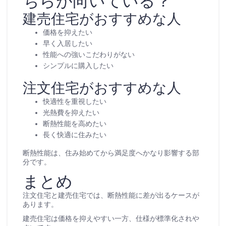
ちらが向いている？
建売住宅がおすすめな人
価格を抑えたい
早く入居したい
性能への強いこだわりがない
シンプルに購入したい
注文住宅がおすすめな人
快適性を重視したい
光熱費を抑えたい
断熱性能を高めたい
長く快適に住みたい
断熱性能は、住み始めてから満足度へかなり影響する部
分です。
まとめ
注文住宅と建売住宅では、断熱性能に差が出るケースが
あります。
建売住宅は価格を抑えやすい一方、仕様が標準化されや