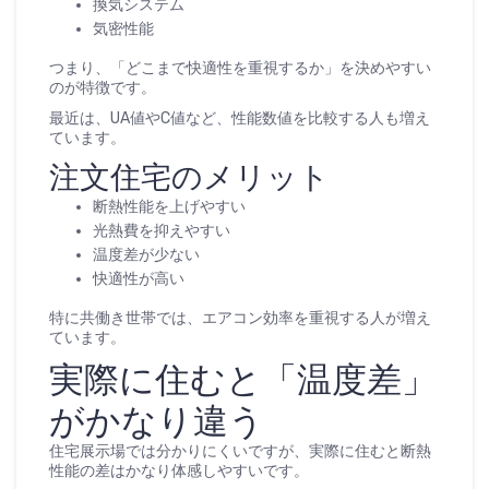
換気システム
気密性能
つまり、「どこまで快適性を重視するか」を決めやすい
のが特徴です。
最近は、UA値やC値など、性能数値を比較する人も増え
ています。
注文住宅のメリット
断熱性能を上げやすい
光熱費を抑えやすい
温度差が少ない
快適性が高い
特に共働き世帯では、エアコン効率を重視する人が増え
ています。
実際に住むと「温度差」
がかなり違う
住宅展示場では分かりにくいですが、実際に住むと断熱
性能の差はかなり体感しやすいです。