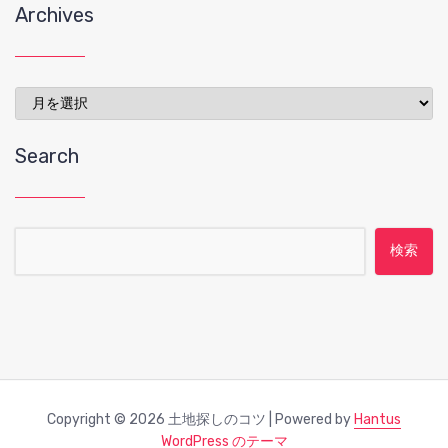
Archives
Archives
Search
検索:
Copyright © 2026 土地探しのコツ | Powered by
Hantus
WordPress のテーマ