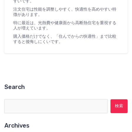
すいです。
注文住宅は性能を調整しやすく、快適性を高めやすい特
徴があります。
特に最近は、光熱費や健康面から高断熱住宅を重視する
人が増えています。
購入価格だけでなく、「住んでからの快適性」まで比較
すると後悔しにくいです。
Search
検索:
Archives