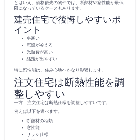
とはいえ、価格優先の物件では、断熱材や窓性能が最低
限になっているケースもあります。
建売住宅で後悔しやすいポ
イント
冬寒い
窓際が冷える
光熱費が高い
結露が出やすい
特に窓性能は、住み心地へかなり影響します。
注文住宅は断熱性能を調
整しやすい
一方、注文住宅は断熱仕様を調整しやすいです。
例えば以下を選べます。
断熱材の種類
窓性能
サッシ仕様