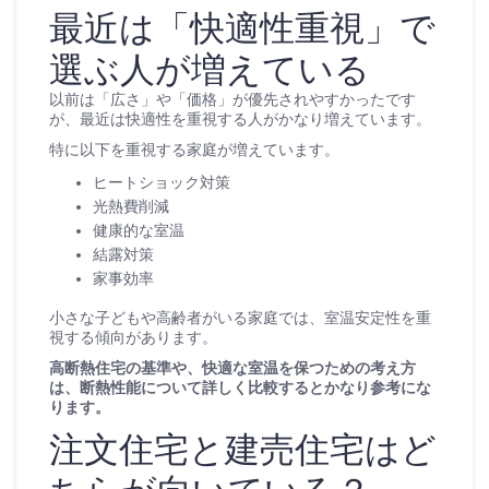
最近は「快適性重視」で
選ぶ人が増えている
以前は「広さ」や「価格」が優先されやすかったです
が、最近は快適性を重視する人がかなり増えています。
特に以下を重視する家庭が増えています。
ヒートショック対策
光熱費削減
健康的な室温
結露対策
家事効率
小さな子どもや高齢者がいる家庭では、室温安定性を重
視する傾向があります。
高断熱住宅の基準や、快適な室温を保つための考え方
は、断熱性能について詳しく比較するとかなり参考にな
ります。
注文住宅と建売住宅はど