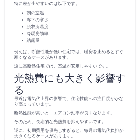
特に差が出やすいのは以下です。
朝の室温
廊下の寒さ
脱衣所温度
冷暖房効率
結露量
例えば、断熱性能が低い住宅では、暖房を止めるとすぐ
寒くなるケースがあります。
逆に高断熱住宅では、室温が安定しやすいです。
光熱費にも大きく影響す
る
最近は電気代上昇の影響で、住宅性能への注目度がかな
り高まっています。
断熱性能が高いと、エアコン効率が良くなります。
そのため、長期的な光熱費を抑えやすいです。
逆に、初期費用を優先しすぎると、毎月の電気代負担が
大きくなるケースがあります。