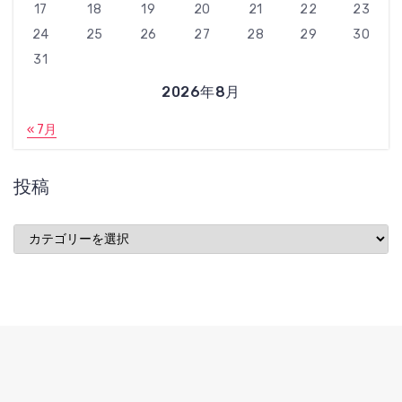
17
18
19
20
21
22
23
24
25
26
27
28
29
30
31
2026年8月
« 7月
投稿
投
稿