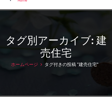
Home
タグ別アーカイブ: 建
売住宅
ホームページ
タグ付きの投稿 "建売住宅"