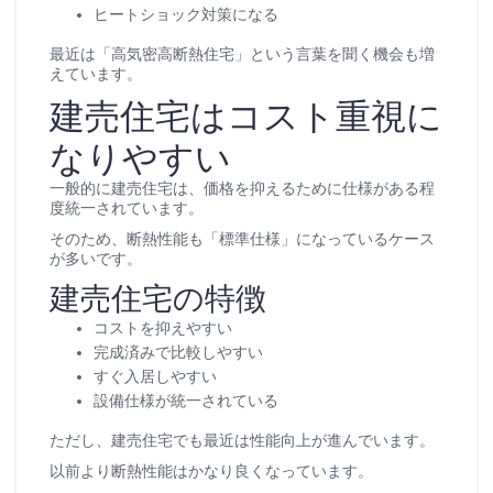
ヒートショック対策になる
最近は「高気密高断熱住宅」という言葉を聞く機会も増
えています。
建売住宅はコスト重視に
なりやすい
一般的に建売住宅は、価格を抑えるために仕様がある程
度統一されています。
そのため、断熱性能も「標準仕様」になっているケース
が多いです。
建売住宅の特徴
コストを抑えやすい
完成済みで比較しやすい
すぐ入居しやすい
設備仕様が統一されている
ただし、建売住宅でも最近は性能向上が進んでいます。
以前より断熱性能はかなり良くなっています。