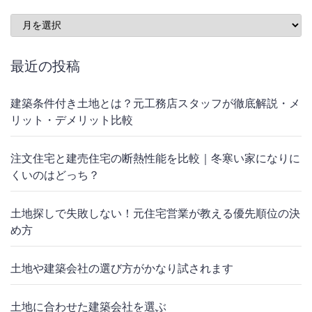
Archives
最近の投稿
建築条件付き土地とは？元工務店スタッフが徹底解説・メ
リット・デメリット比較
注文住宅と建売住宅の断熱性能を比較｜冬寒い家になりに
くいのはどっち？
土地探しで失敗しない！元住宅営業が教える優先順位の決
め方
土地や建築会社の選び方がかなり試されます
土地に合わせた建築会社を選ぶ