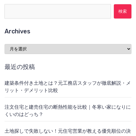
検索:
Archives
Archives
最近の投稿
建築条件付き土地とは？元工務店スタッフが徹底解説・メ
リット・デメリット比較
注文住宅と建売住宅の断熱性能を比較｜冬寒い家になりに
くいのはどっち？
土地探しで失敗しない！元住宅営業が教える優先順位の決