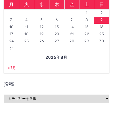
月
火
水
木
金
土
日
1
2
3
4
5
6
7
8
9
10
11
12
13
14
15
16
17
18
19
20
21
22
23
24
25
26
27
28
29
30
31
2026年8月
« 7月
投稿
投
稿