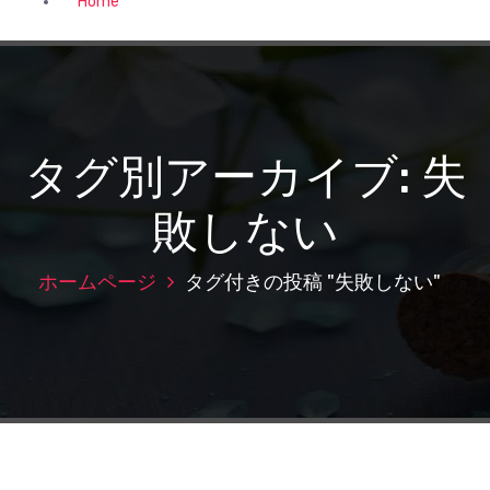
Home
タグ別アーカイブ: 失
敗しない
ホームページ
タグ付きの投稿 "失敗しない"