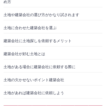
め方
土地や建築会社の選び方がかなり試されます
土地に合わせた建築会社を選ぶ
建築会社に土地探しを依頼するメリット
建築会社が好む土地とは
土地がある場合に建築会社に依頼する際に
土地の欠かせないポイント建築会社
土地があれば建築会社に依頼しよう