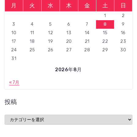
月
火
水
木
金
土
日
1
2
3
4
5
6
7
8
9
10
11
12
13
14
15
16
17
18
19
20
21
22
23
24
25
26
27
28
29
30
31
2026年8月
« 7月
投稿
投
稿