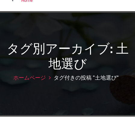
Home
タグ別アーカイブ: 土
地選び
ホームページ
タグ付きの投稿 "土地選び"