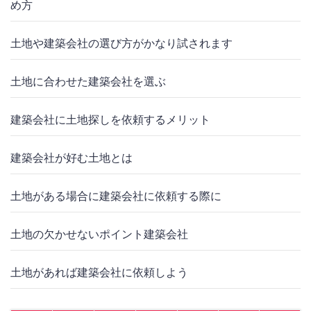
め方
土地や建築会社の選び方がかなり試されます
土地に合わせた建築会社を選ぶ
建築会社に土地探しを依頼するメリット
建築会社が好む土地とは
土地がある場合に建築会社に依頼する際に
土地の欠かせないポイント建築会社
土地があれば建築会社に依頼しよう