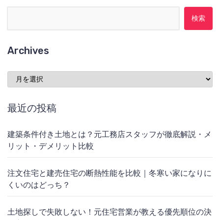
検索:
Archives
Archives
最近の投稿
建築条件付き土地とは？元工務店スタッフが徹底解説・メ
リット・デメリット比較
注文住宅と建売住宅の断熱性能を比較｜冬寒い家になりに
くいのはどっち？
土地探しで失敗しない！元住宅営業が教える優先順位の決