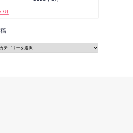
« 7月
投稿