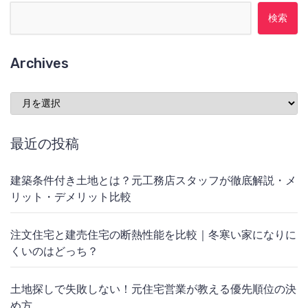
検索:
Archives
Archives
最近の投稿
建築条件付き土地とは？元工務店スタッフが徹底解説・メ
リット・デメリット比較
注文住宅と建売住宅の断熱性能を比較｜冬寒い家になりに
くいのはどっち？
土地探しで失敗しない！元住宅営業が教える優先順位の決
め方