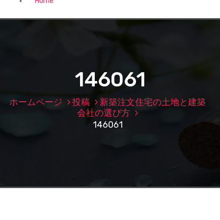
Home
146061
ホームページ
投稿
新築注文住宅の土地と建築
会社の選び方
146061