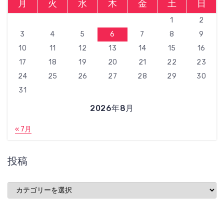
月
火
水
木
金
土
日
1
2
3
4
5
6
7
8
9
10
11
12
13
14
15
16
17
18
19
20
21
22
23
24
25
26
27
28
29
30
31
2026年8月
« 7月
投稿
投
稿