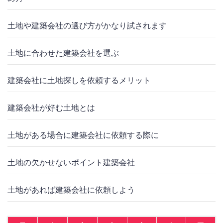
土地や建築会社の選び方がかなり試されます
土地に合わせた建築会社を選ぶ
建築会社に土地探しを依頼するメリット
建築会社が好む土地とは
土地がある場合に建築会社に依頼する際に
土地の欠かせないポイント建築会社
土地があれば建築会社に依頼しよう