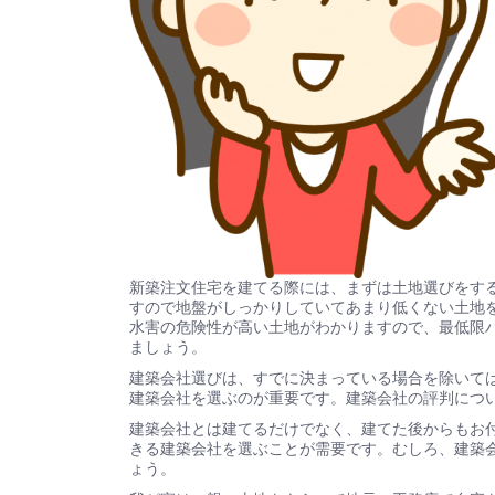
新築注文住宅を建てる際には、まずは土地選びをす
すので地盤がしっかりしていてあまり低くない土地
水害の危険性が高い土地がわかりますので、最低限
ましょう。
建築会社選びは、すでに決まっている場合を除いて
建築会社を選ぶのが重要です。建築会社の評判につ
建築会社とは建てるだけでなく、建てた後からもお
きる建築会社を選ぶことが需要です。むしろ、建築
ょう。