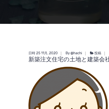
日時 25 11月, 2020
By @hachi
投稿
新築注文住宅の土地と建築会