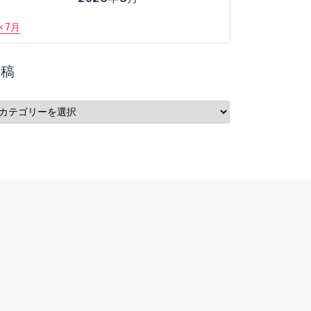
« 7月
投稿