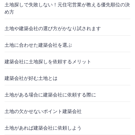
土地探しで失敗しない！元住宅営業が教える優先順位の決
め方
土地や建築会社の選び方がかなり試されます
土地に合わせた建築会社を選ぶ
建築会社に土地探しを依頼するメリット
建築会社が好む土地とは
土地がある場合に建築会社に依頼する際に
土地の欠かせないポイント建築会社
土地があれば建築会社に依頼しよう