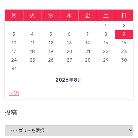
月
火
水
木
金
土
日
1
2
3
4
5
6
7
8
9
10
11
12
13
14
15
16
17
18
19
20
21
22
23
24
25
26
27
28
29
30
31
2026年8月
« 7月
投稿
投
稿