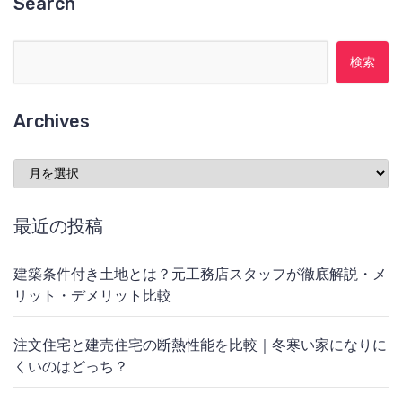
Search
検索:
Archives
Archives
最近の投稿
建築条件付き土地とは？元工務店スタッフが徹底解説・メ
リット・デメリット比較
注文住宅と建売住宅の断熱性能を比較｜冬寒い家になりに
くいのはどっち？