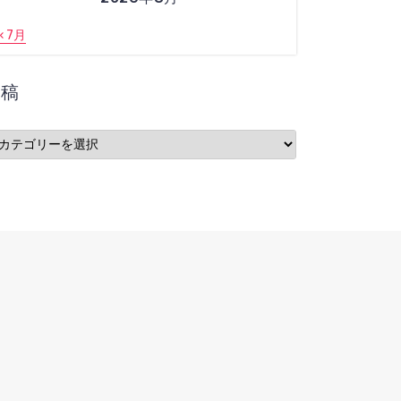
« 7月
投稿