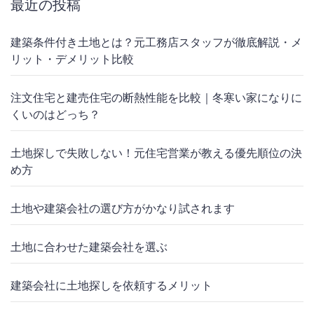
最近の投稿
建築条件付き土地とは？元工務店スタッフが徹底解説・メ
リット・デメリット比較
注文住宅と建売住宅の断熱性能を比較｜冬寒い家になりに
くいのはどっち？
土地探しで失敗しない！元住宅営業が教える優先順位の決
め方
土地や建築会社の選び方がかなり試されます
土地に合わせた建築会社を選ぶ
建築会社に土地探しを依頼するメリット