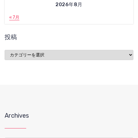
2026年8月
« 7月
投稿
投
稿
Archives