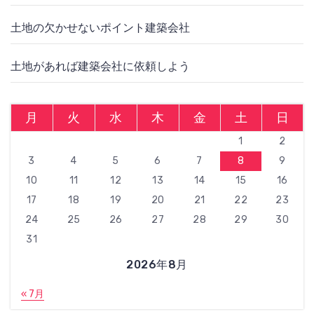
土地の欠かせないポイント建築会社
土地があれば建築会社に依頼しよう
月
火
水
木
金
土
日
1
2
3
4
5
6
7
8
9
10
11
12
13
14
15
16
17
18
19
20
21
22
23
24
25
26
27
28
29
30
31
2026年8月
« 7月