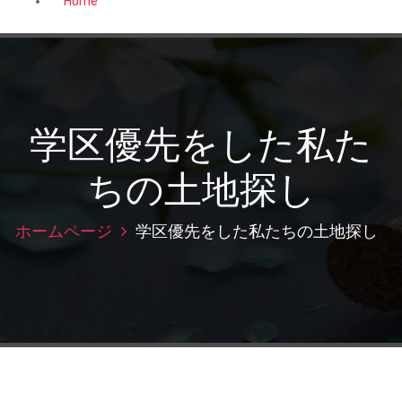
Home
学区優先をした私た
ちの土地探し
ホームページ
学区優先をした私たちの土地探し