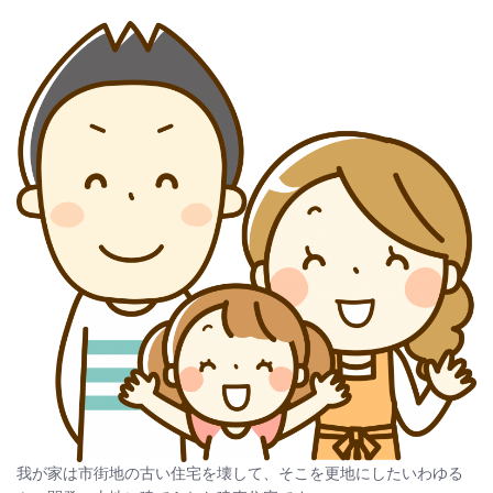
我が家は市街地の古い住宅を壊して、そこを更地にしたいわゆる