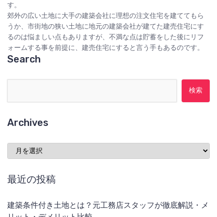
す。
郊外の広い土地に大手の建築会社に理想の注文住宅を建ててもら
うか、市街地の狭い土地に地元の建築会社が建てた建売住宅にす
るのは悩ましい点もありますが、不満な点は貯蓄をした後にリフ
ォームする事を前提に、建売住宅にすると言う手もあるのです。
Search
検索:
Archives
Archives
最近の投稿
建築条件付き土地とは？元工務店スタッフが徹底解説・メ
リット・デメリット比較