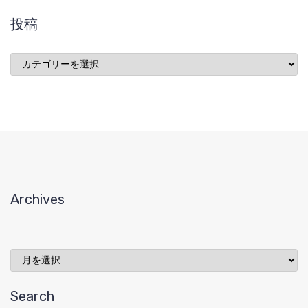
投稿
投
稿
Archives
Archives
Search