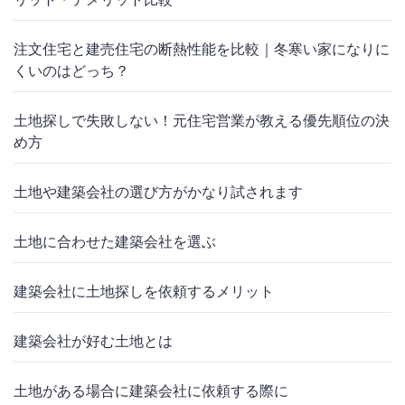
注文住宅と建売住宅の断熱性能を比較｜冬寒い家になりに
くいのはどっち？
土地探しで失敗しない！元住宅営業が教える優先順位の決
め方
土地や建築会社の選び方がかなり試されます
土地に合わせた建築会社を選ぶ
建築会社に土地探しを依頼するメリット
建築会社が好む土地とは
土地がある場合に建築会社に依頼する際に