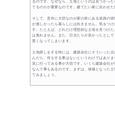
るのです。なぜなら、土地というのは見つかった
てるのかが重要なのです。建てたい家に合わせた
そして、意外に大切なのが家の前にある道路の状
が激しかったら暮らしには向きません。気をつけ
す。たとえば、どれだけ理想的な土地を見つけた
は免れません。また、日当たりが良かったとして
悪くなってしまいます。
土地探しをする時には、建築会社にそういった点
んだら、何もする事はないというわけではありま
見に行ってみる事が大切です。いくら建築会社が
なんて事もあるのです。まずは、候補となった土
てみましょう。