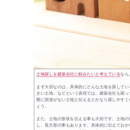
土地探しを建築会社に頼みたいと考えている
なら
まず大切なのは、具体的にどんな土地を探してい
きい土地」などという表現では、建築会社も困っ
囲に国道がない土地と伝えるとかなり探しやすく
ょう。
また、土地の形状を伝える事も大切です。土地の
し、長方形の事もあります。具体的に伝えておか