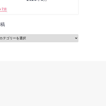
« 7月
投稿