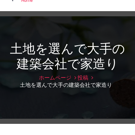
Home
土地を選んで大手の
建築会社で家造り
ホームページ
投稿
土地を選んで大手の建築会社で家造り