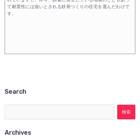
て耐震性には強いとされる鉄骨つくりの住宅を選んだわけで
す。
Search
検索:
Archives