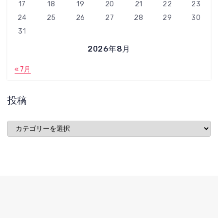
17
18
19
20
21
22
23
24
25
26
27
28
29
30
31
2026年8月
« 7月
投稿
投
稿