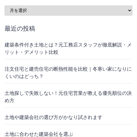
Archives
最近の投稿
建築条件付き土地とは？元工務店スタッフが徹底解説・メ
リット・デメリット比較
注文住宅と建売住宅の断熱性能を比較｜冬寒い家になりに
くいのはどっち？
土地探しで失敗しない！元住宅営業が教える優先順位の決
め方
土地や建築会社の選び方がかなり試されます
土地に合わせた建築会社を選ぶ