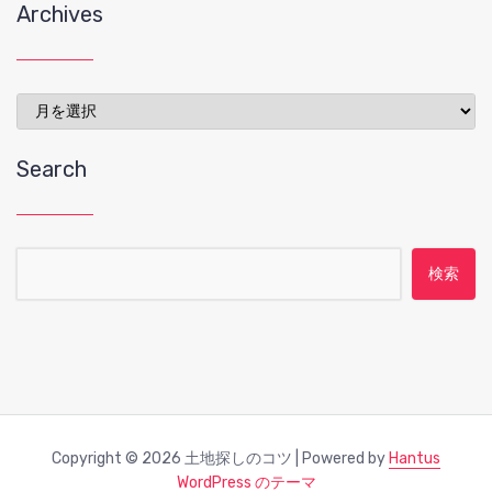
Archives
Archives
Search
検索:
Copyright © 2026 土地探しのコツ | Powered by
Hantus
WordPress のテーマ