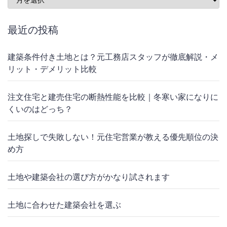
最近の投稿
建築条件付き土地とは？元工務店スタッフが徹底解説・メ
リット・デメリット比較
注文住宅と建売住宅の断熱性能を比較｜冬寒い家になりに
くいのはどっち？
土地探しで失敗しない！元住宅営業が教える優先順位の決
め方
土地や建築会社の選び方がかなり試されます
土地に合わせた建築会社を選ぶ