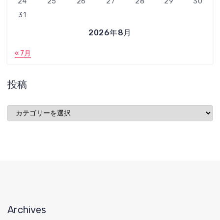
24
25
26
27
28
29
30
31
2026年8月
« 7月
投稿
投
稿
Archives