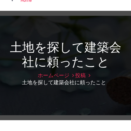
Home
土地を探して建築会
社に頼ったこと
ホームページ
投稿
土地を探して建築会社に頼ったこと