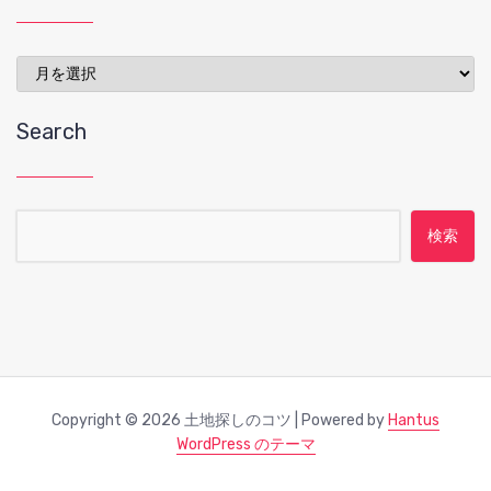
Archives
Search
検索:
Copyright © 2026 土地探しのコツ | Powered by
Hantus
WordPress のテーマ