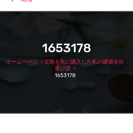
Home
1653178
ホームページ
土地を先に購入した私の建築会社
選び談
1653178