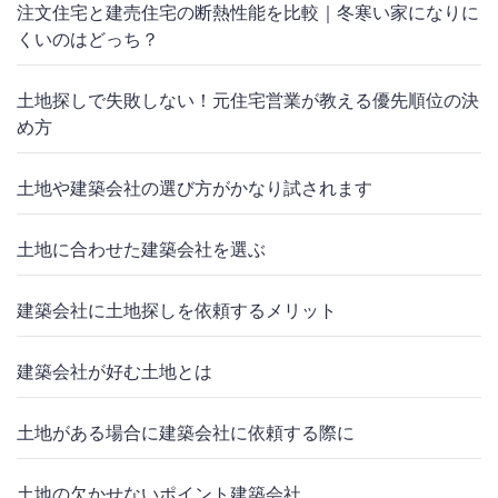
注文住宅と建売住宅の断熱性能を比較｜冬寒い家になりに
くいのはどっち？
土地探しで失敗しない！元住宅営業が教える優先順位の決
め方
土地や建築会社の選び方がかなり試されます
土地に合わせた建築会社を選ぶ
建築会社に土地探しを依頼するメリット
建築会社が好む土地とは
土地がある場合に建築会社に依頼する際に
土地の欠かせないポイント建築会社