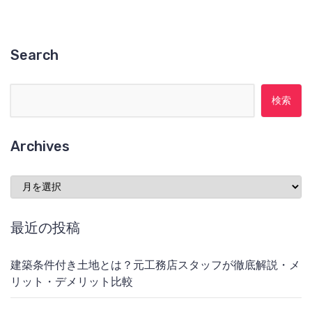
Search
検索:
Archives
Archives
最近の投稿
建築条件付き土地とは？元工務店スタッフが徹底解説・メ
リット・デメリット比較