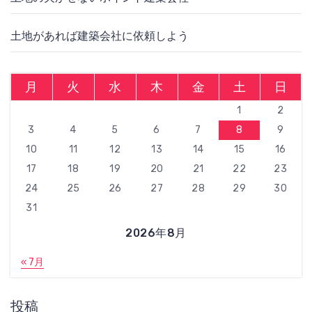
土地があれば建築会社に依頼しよう
月
火
水
木
金
土
日
1
2
3
4
5
6
7
8
9
10
11
12
13
14
15
16
17
18
19
20
21
22
23
24
25
26
27
28
29
30
31
2026年8月
« 7月
投稿