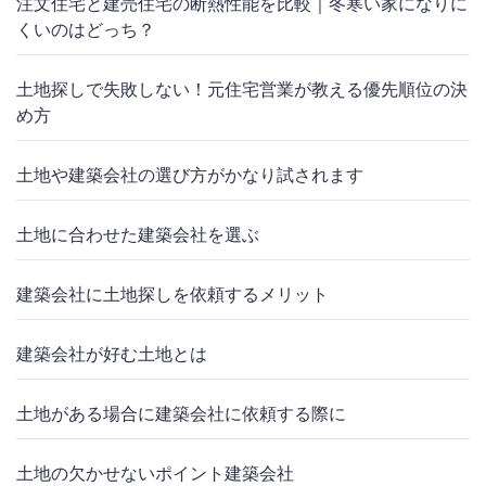
注文住宅と建売住宅の断熱性能を比較｜冬寒い家になりに
くいのはどっち？
土地探しで失敗しない！元住宅営業が教える優先順位の決
め方
土地や建築会社の選び方がかなり試されます
土地に合わせた建築会社を選ぶ
建築会社に土地探しを依頼するメリット
建築会社が好む土地とは
土地がある場合に建築会社に依頼する際に
土地の欠かせないポイント建築会社