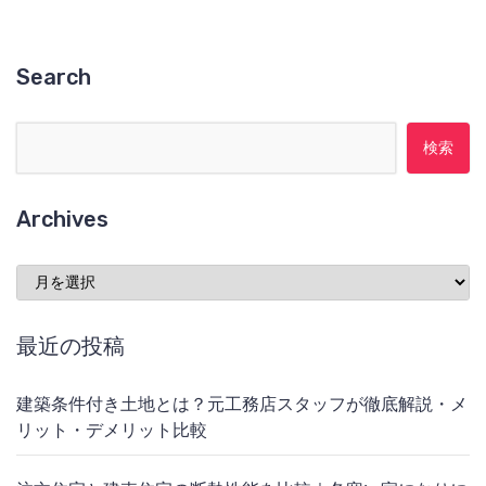
Search
検索:
Archives
Archives
最近の投稿
建築条件付き土地とは？元工務店スタッフが徹底解説・メ
リット・デメリット比較