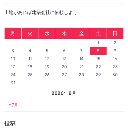
土地があれば建築会社に依頼しよう
月
火
水
木
金
土
日
1
2
3
4
5
6
7
8
9
10
11
12
13
14
15
16
17
18
19
20
21
22
23
24
25
26
27
28
29
30
31
2026年8月
« 7月
投稿