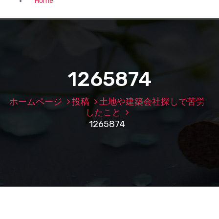
Home
1265874
ホームページ
投稿
土地や建築会社探しで苦労
したこと
1265874