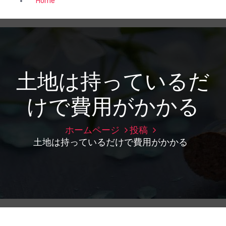
Home
土地は持っているだ
けで費用がかかる
ホームページ
投稿
土地は持っているだけで費用がかかる