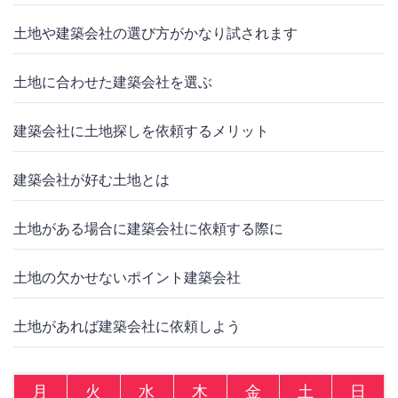
土地や建築会社の選び方がかなり試されます
土地に合わせた建築会社を選ぶ
建築会社に土地探しを依頼するメリット
建築会社が好む土地とは
土地がある場合に建築会社に依頼する際に
土地の欠かせないポイント建築会社
土地があれば建築会社に依頼しよう
月
火
水
木
金
土
日