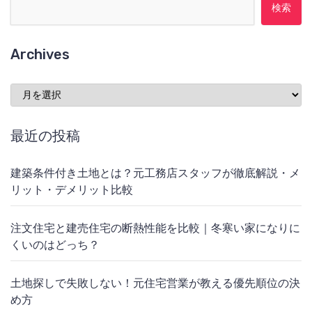
検索:
Archives
Archives
最近の投稿
建築条件付き土地とは？元工務店スタッフが徹底解説・メ
リット・デメリット比較
注文住宅と建売住宅の断熱性能を比較｜冬寒い家になりに
くいのはどっち？
土地探しで失敗しない！元住宅営業が教える優先順位の決
め方