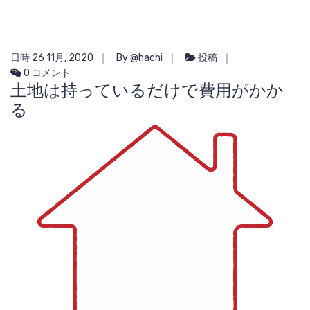
日時 26 11月, 2020
By @hachi
投稿
0 コメント
土地は持っているだけで費用がかか
る