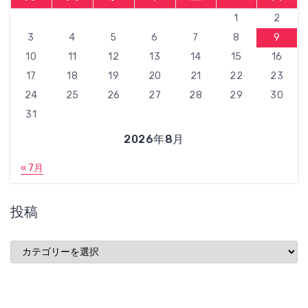
1
2
3
4
5
6
7
8
9
10
11
12
13
14
15
16
17
18
19
20
21
22
23
24
25
26
27
28
29
30
31
2026年8月
« 7月
投稿
投
稿