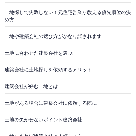
土地探しで失敗しない！元住宅営業が教える優先順位の決
め方
土地や建築会社の選び方がかなり試されます
土地に合わせた建築会社を選ぶ
建築会社に土地探しを依頼するメリット
建築会社が好む土地とは
土地がある場合に建築会社に依頼する際に
土地の欠かせないポイント建築会社