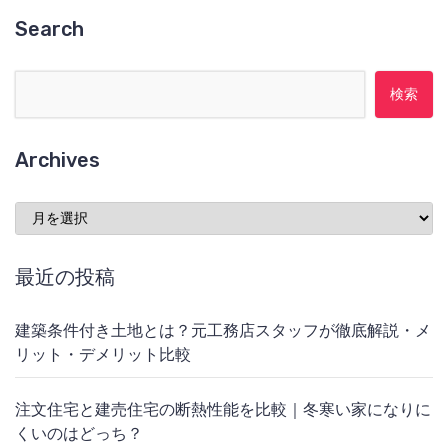
Search
検索:
Archives
Archives
最近の投稿
建築条件付き土地とは？元工務店スタッフが徹底解説・メ
リット・デメリット比較
注文住宅と建売住宅の断熱性能を比較｜冬寒い家になりに
くいのはどっち？