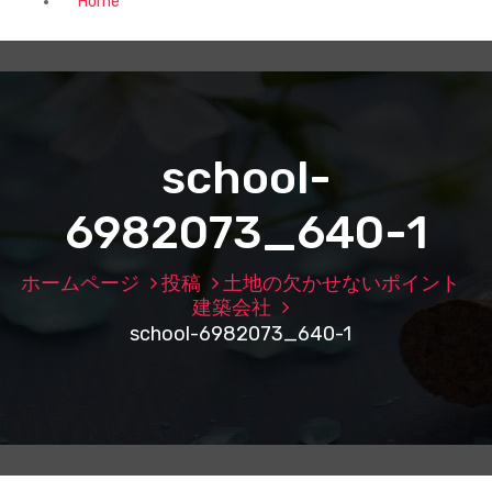
Home
school-
6982073_640-1
ホームページ
投稿
土地の欠かせないポイント
建築会社
school-6982073_640-1