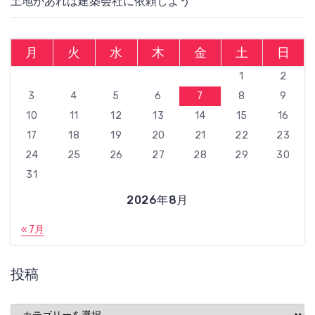
土地があれば建築会社に依頼しよう
月
火
水
木
金
土
日
1
2
3
4
5
6
7
8
9
10
11
12
13
14
15
16
17
18
19
20
21
22
23
24
25
26
27
28
29
30
31
2026年8月
« 7月
投稿
投