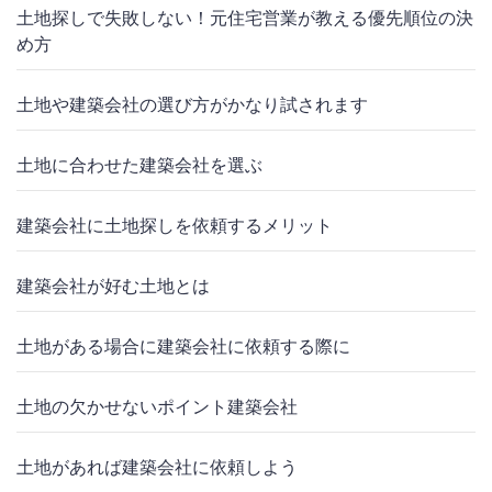
土地探しで失敗しない！元住宅営業が教える優先順位の決
め方
土地や建築会社の選び方がかなり試されます
土地に合わせた建築会社を選ぶ
建築会社に土地探しを依頼するメリット
建築会社が好む土地とは
土地がある場合に建築会社に依頼する際に
土地の欠かせないポイント建築会社
土地があれば建築会社に依頼しよう