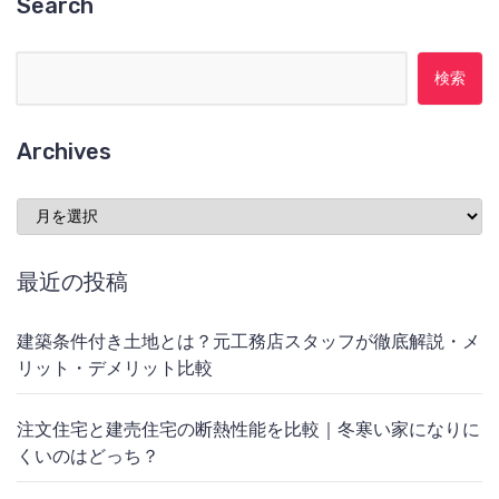
Search
検索:
Archives
Archives
最近の投稿
建築条件付き土地とは？元工務店スタッフが徹底解説・メ
リット・デメリット比較
注文住宅と建売住宅の断熱性能を比較｜冬寒い家になりに
くいのはどっち？