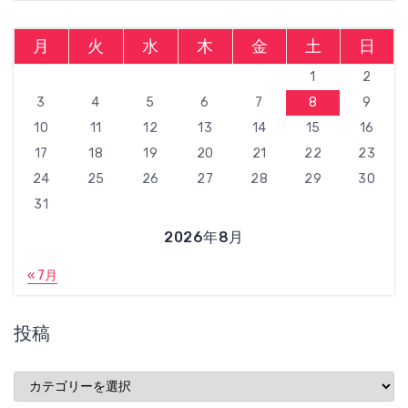
月
火
水
木
金
土
日
1
2
3
4
5
6
7
8
9
10
11
12
13
14
15
16
17
18
19
20
21
22
23
24
25
26
27
28
29
30
31
2026年8月
« 7月
投稿
投
稿