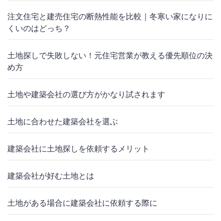
注文住宅と建売住宅の断熱性能を比較｜冬寒い家になりに
くいのはどっち？
土地探しで失敗しない！元住宅営業が教える優先順位の決
め方
土地や建築会社の選び方がかなり試されます
土地に合わせた建築会社を選ぶ
建築会社に土地探しを依頼するメリット
建築会社が好む土地とは
土地がある場合に建築会社に依頼する際に