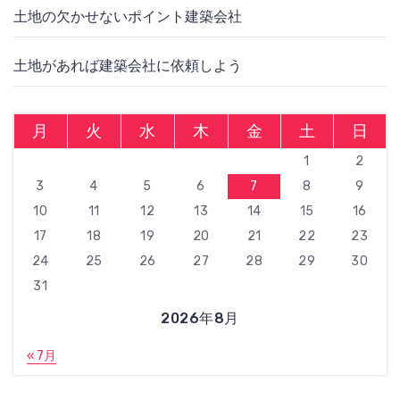
土地の欠かせないポイント建築会社
土地があれば建築会社に依頼しよう
月
火
水
木
金
土
日
1
2
3
4
5
6
7
8
9
10
11
12
13
14
15
16
17
18
19
20
21
22
23
24
25
26
27
28
29
30
31
2026年8月
« 7月