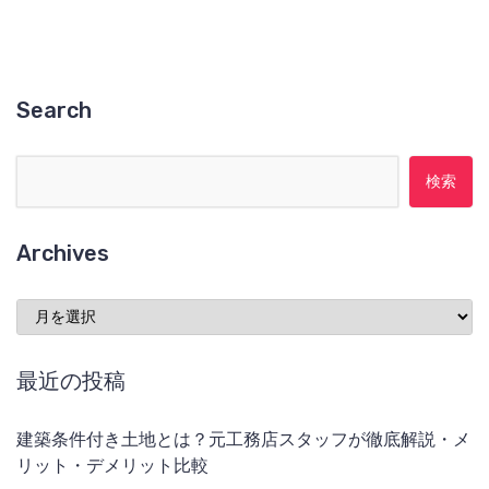
Search
検索:
Archives
Archives
最近の投稿
建築条件付き土地とは？元工務店スタッフが徹底解説・メ
リット・デメリット比較