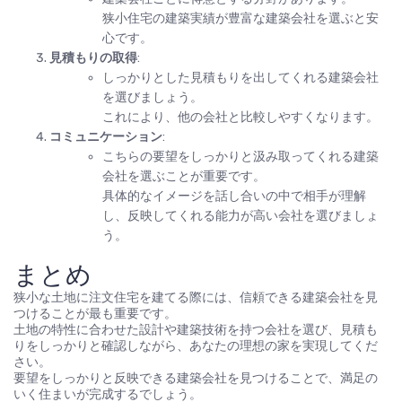
狭小住宅の建築実績が豊富な建築会社を選ぶと安
心です。
見積もりの取得
:
しっかりとした見積もりを出してくれる建築会社
を選びましょう。
これにより、他の会社と比較しやすくなります。
コミュニケーション
:
こちらの要望をしっかりと汲み取ってくれる建築
会社を選ぶことが重要です。
具体的なイメージを話し合いの中で相手が理解
し、反映してくれる能力が高い会社を選びましょ
う。
まとめ
狭小な土地に注文住宅を建てる際には、信頼できる建築会社を見
つけることが最も重要です。
土地の特性に合わせた設計や建築技術を持つ会社を選び、見積も
りをしっかりと確認しながら、あなたの理想の家を実現してくだ
さい。
要望をしっかりと反映できる建築会社を見つけることで、満足の
いく住まいが完成するでしょう。