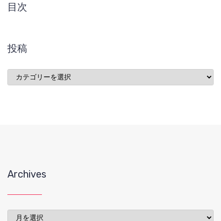
目次
投稿
投
稿
Archives
Archives