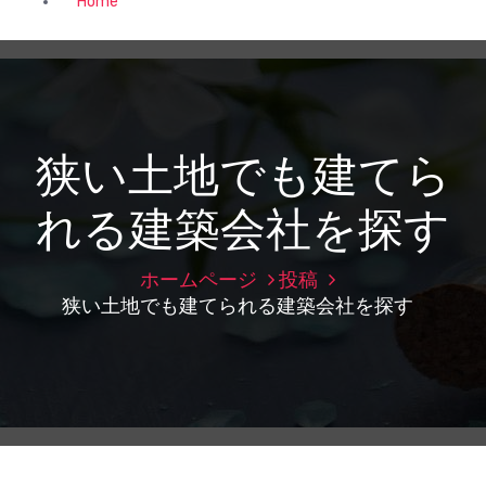
Home
狭い土地でも建てら
れる建築会社を探す
ホームページ
投稿
狭い土地でも建てられる建築会社を探す